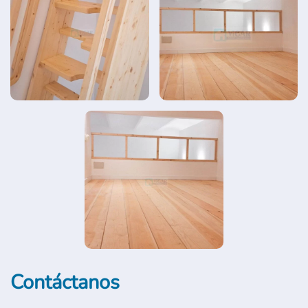
Contáctanos