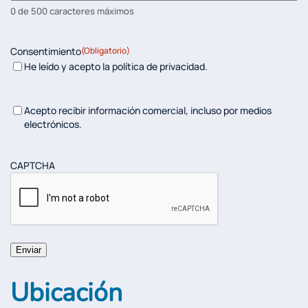
0 de 500 caracteres máximos
Consentimiento
(Obligatorio)
He leído y acepto la política de privacidad.
Acepto recibir información comercial, incluso por medios
electrónicos.
CAPTCHA
Ubicación