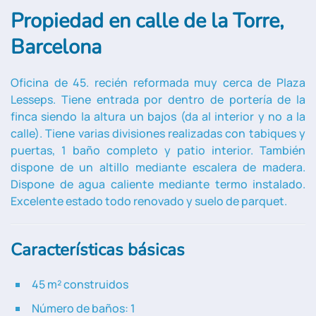
Propiedad en calle de la Torre,
Barcelona
Oficina de 45. recién reformada muy cerca de Plaza
Lesseps. Tiene entrada por dentro de portería de la
finca siendo la altura un bajos (da al interior y no a la
calle). Tiene varias divisiones realizadas con tabiques y
puertas, 1 baño completo y patio interior. También
dispone de un altillo mediante escalera de madera.
Dispone de agua caliente mediante termo instalado.
Excelente estado todo renovado y suelo de parquet.
Características básicas
45 m² construidos
Número de baños: 1